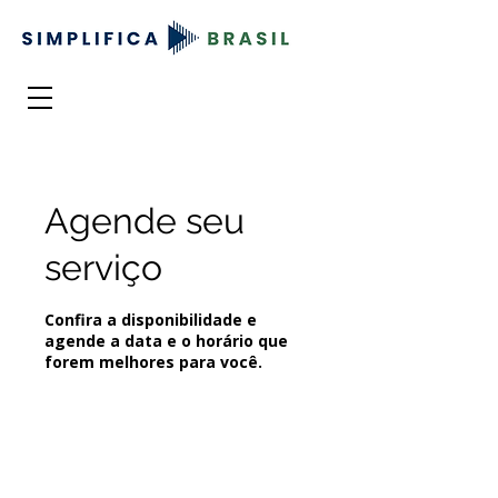
Agende seu
serviço
Confira a disponibilidade e
agende a data e o horário que
forem melhores para você.