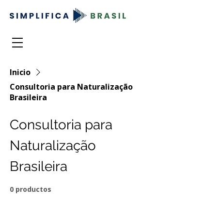
Inicio
Consultoria para Naturalização
Brasileira
Consultoria para
Naturalização
Brasileira
0 productos