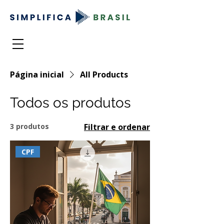
Página inicial
All Products
Todos os produtos
3 produtos
Filtrar e ordenar
CPF