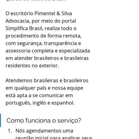
O escritório Pimentel & Silva 
Advocacia, por meio do portal 
Simplifica Brasil, realiza todo o 
procedimento de forma remota, 
com segurança, transparência e 
assessoria completa e especializada 
em atender brasileiros e brasileiras 
residentes no exterior.
Atendemos brasileiras e brasileiros 
em qualquer país e nossa equipe 
está apta a se comunicar em 
português, inglês e espanhol.
Como funciona o serviço?
Nós agendamentos uma 
reunião inicial para analisar seus 