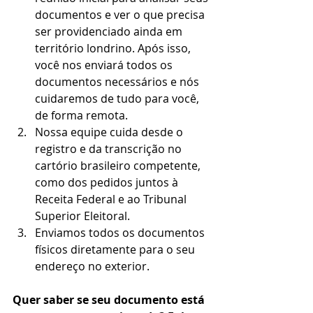
documentos e ver o que precisa 
ser providenciado ainda em 
território londrino. Após isso, 
você nos enviará todos os 
documentos necessários e nós 
cuidaremos de tudo para você, 
de forma remota.
Nossa equipe cuida desde o 
registro e da transcrição no 
cartório brasileiro competente, 
como dos pedidos juntos à 
Receita Federal e ao Tribunal 
Superior Eleitoral.
Enviamos todos os documentos 
físicos diretamente para o seu 
endereço no exterior.
Quer saber se seu documento está 