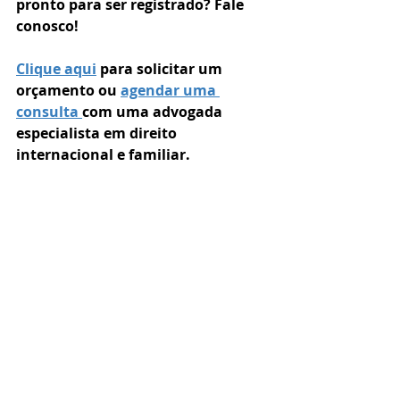
pronto para ser registrado? Fale 
conosco! 
Clique aqui
 para solicitar um 
orçamento ou 
agendar uma 
consulta 
com uma advogada 
especialista em direito 
internacional e familiar.