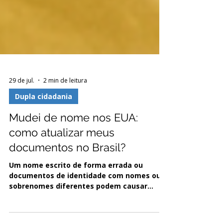
29 de jul.
2 min de leitura
Dupla cidadania
Mudei de nome nos EUA:
como atualizar meus
documentos no Brasil?
Um nome escrito de forma errada ou
documentos de identidade com nomes ou
sobrenomes diferentes podem causar