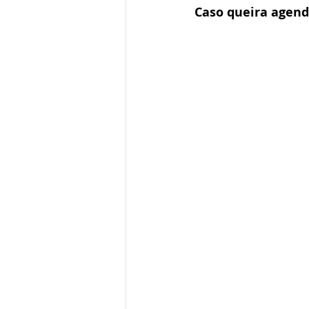
Caso queira agend