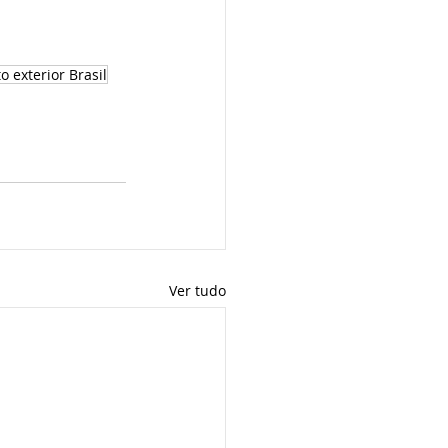
o exterior Brasil
Ver tudo