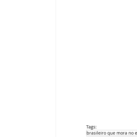
Tags:
brasileiro que mora no e