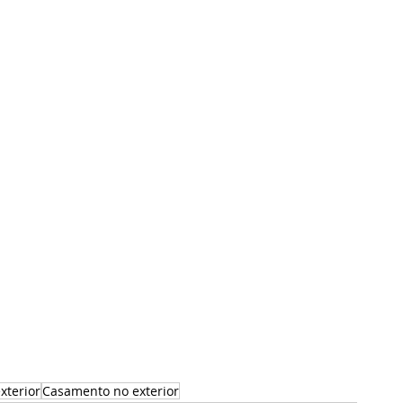
xterior
Casamento no exterior