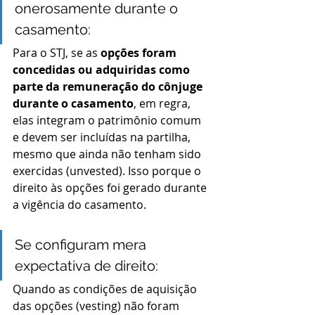
onerosamente durante o 
casamento:
Para o STJ, se as 
opções foram 
concedidas ou adquiridas como 
parte da remuneração do cônjuge 
durante o casamento
, em regra, 
elas integram o patrimônio comum 
e devem ser incluídas na partilha, 
mesmo que ainda não tenham sido 
exercidas (unvested). Isso porque o 
direito às opções foi gerado durante 
a vigência do casamento.
Se configuram mera 
expectativa de direito:
Quando as condições de aquisição 
das opções (vesting) não foram 