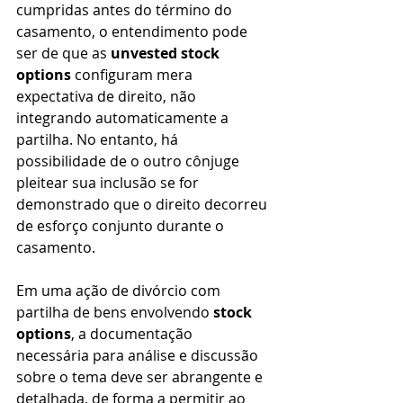
cumpridas antes do término do 
casamento, o entendimento pode 
ser de que as 
unvested stock 
options
 configuram mera 
expectativa de direito, não 
integrando automaticamente a 
partilha. No entanto, há 
possibilidade de o outro cônjuge 
pleitear sua inclusão se for 
demonstrado que o direito decorreu 
de esforço conjunto durante o 
casamento.
Em uma ação de divórcio com 
partilha de bens envolvendo 
stock 
options
, a documentação 
necessária para análise e discussão 
sobre o tema deve ser abrangente e 
detalhada, de forma a permitir ao 