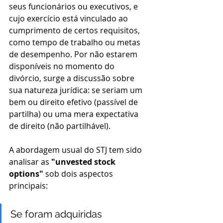
seus funcionários ou executivos, e 
cujo exercício está vinculado ao 
cumprimento de certos requisitos, 
como tempo de trabalho ou metas 
de desempenho. Por não estarem 
disponíveis no momento do 
divórcio, surge a discussão sobre 
sua natureza jurídica: se seriam um 
bem ou direito efetivo (passível de 
partilha) ou uma mera expectativa 
de direito (não partilhável).
A abordagem usual do STJ tem sido 
analisar as 
"unvested stock 
options"
 sob dois aspectos 
principais:
Se foram adquiridas 