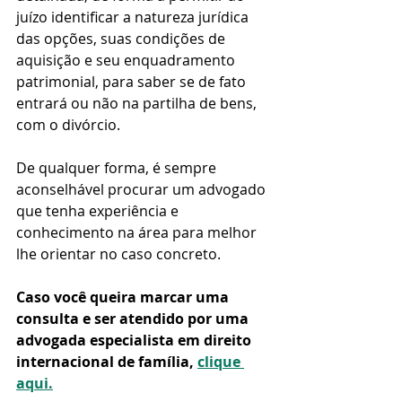
juízo identificar a natureza jurídica 
das opções, suas condições de 
aquisição e seu enquadramento 
patrimonial, para saber se de fato 
entrará ou não na partilha de bens, 
com o divórcio.
De qualquer forma, é sempre 
aconselhável procurar um advogado 
que tenha experiência e 
conhecimento na área para melhor 
lhe orientar no caso concreto.
Caso você queira marcar uma 
consulta e ser atendido por uma 
advogada especialista em direito 
internacional de família, 
clique 
aqui.