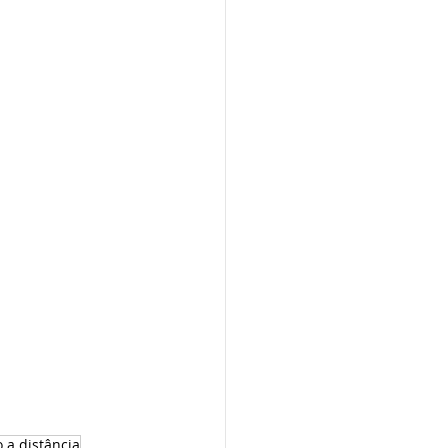
o a distância