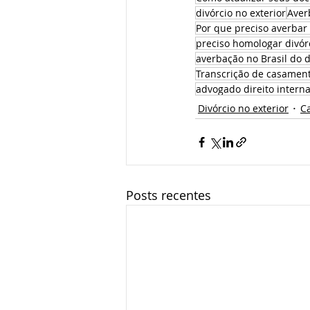
divórcio no exterior
Aver
Por que preciso averbar 
preciso homologar divór
averbação no Brasil do d
Transcrição de casament
advogado direito interna
Divórcio no exterior
C
Posts recentes