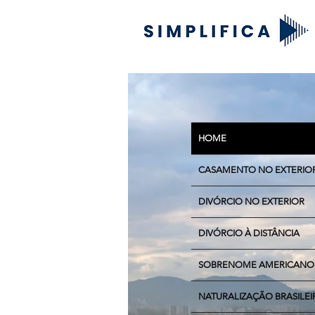
HOME
CASAMENTO NO EXTERIO
DIVÓRCIO NO EXTERIOR
DIVÓRCIO À DISTÂNCIA
SOBRENOME AMERICANO
NATURALIZAÇÃO BRASILEI