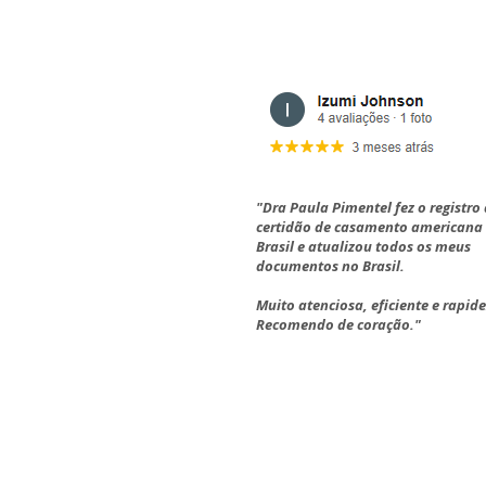
"Dra Paula Pimentel fez o registro
certidão de casamento americana
Brasil e atualizou todos os meus
documentos no Brasil.
Muito atenciosa, eficiente e rapide
Recomendo de coração."